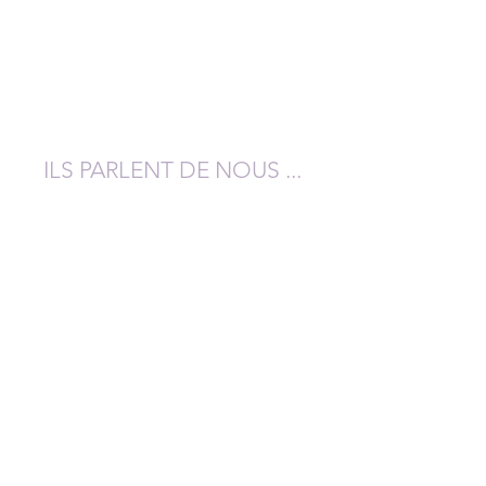
ILS PARLENT DE NOUS ...