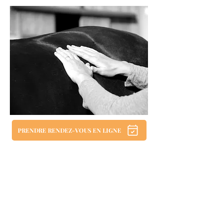
PRENDRE RENDEZ-VOUS EN LIGNE