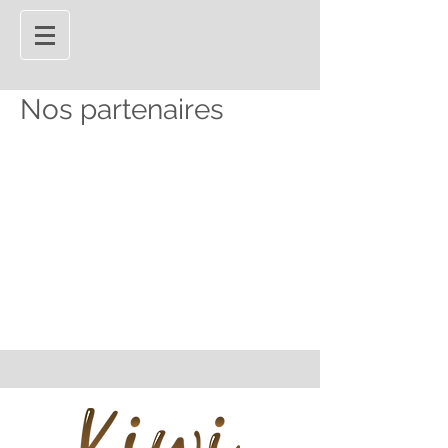
Nos partenaires