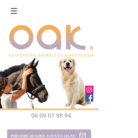
06 09 01 98 94
PRENDRE RENDEZ-VOUS EN LIGNE