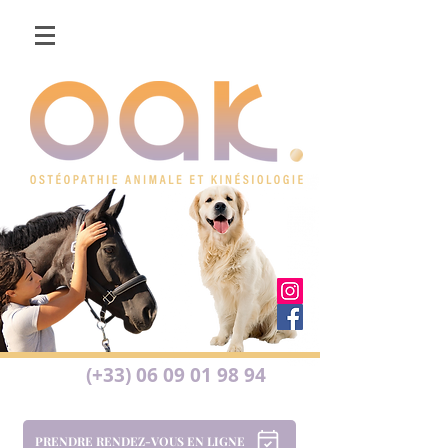
(+33) 06 09 01 98 94
PRENDRE RENDEZ-VOUS EN LIGNE